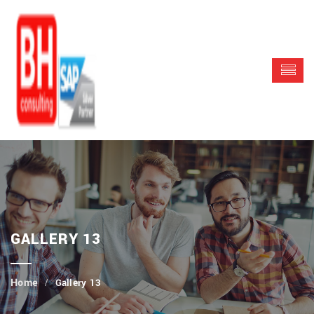
GALLERY 13
Gallery 13