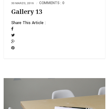
COMMENTS : 0
30 MARZO, 2016
Gallery 13
Share This Article :