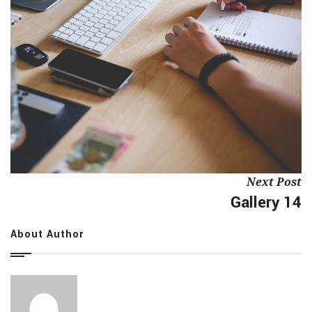
Next Post
Gallery 14
About Author