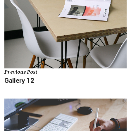
Previous Post
Gallery 12