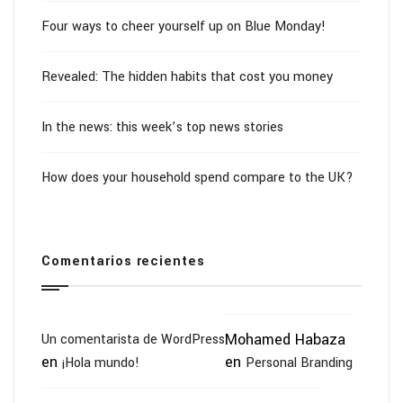
Four ways to cheer yourself up on Blue Monday!
Revealed: The hidden habits that cost you money
In the news: this week’s top news stories
How does your household spend compare to the UK?
Comentarios recientes
Mohamed Habaza
Un comentarista de WordPress
en
en
¡Hola mundo!
Personal Branding