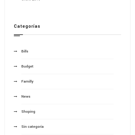
Categorías
Bills
Budget
Familly
News
Shoping
Sin categoría