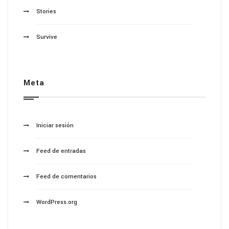
Stories
Survive
Meta
Iniciar sesión
Feed de entradas
Feed de comentarios
WordPress.org