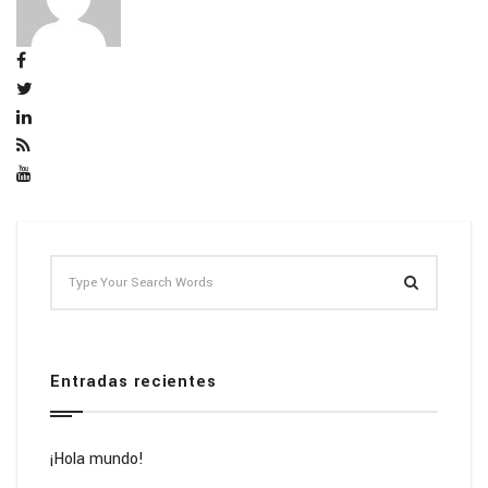
Entradas recientes
¡Hola mundo!