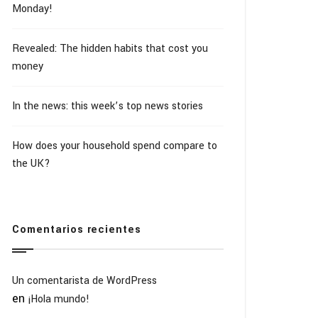
Monday!
Revealed: The hidden habits that cost you
money
In the news: this week’s top news stories
How does your household spend compare to
the UK?
Comentarios recientes
Un comentarista de WordPress
en
¡Hola mundo!