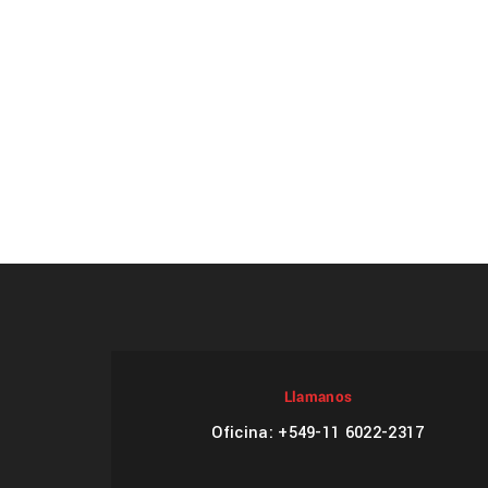
Llamanos
Oficina: +549-11 6022-2317