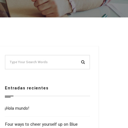
Entradas recientes
¡Hola mundo!
Four ways to cheer yourself up on Blue