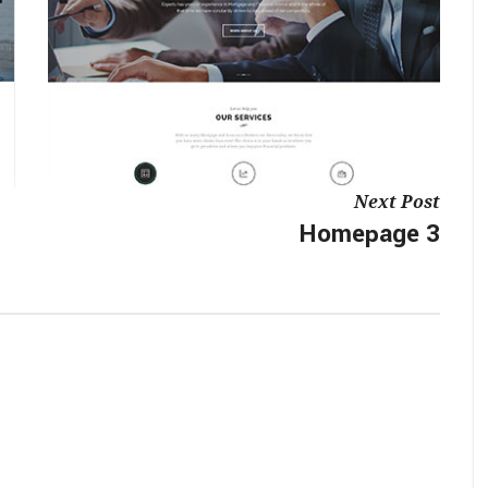
Next Post
Homepage 3