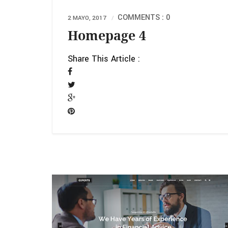
COMMENTS : 0
2 MAYO, 2017
Homepage 4
Share This Article :