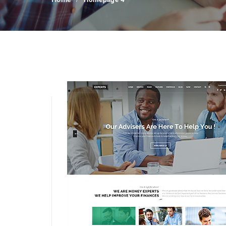
Homepage 4