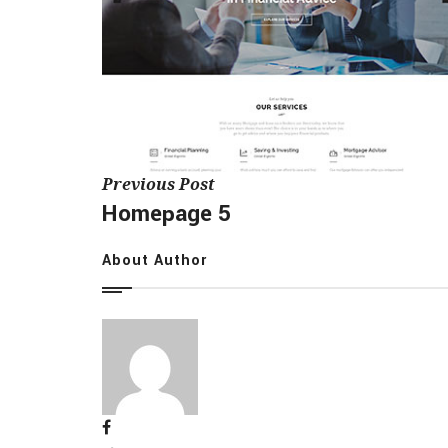
Previous Post
Homepage 5
About Author