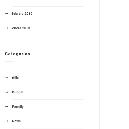
febrero 2016
enero 2016
Categorías
Bills
Budget
Familly
News