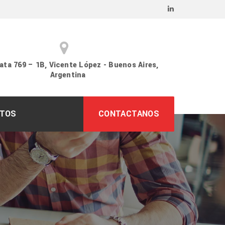
ata 769 – 1B, Vicente López - Buenos Aires,
Argentina
TOS
CONTACTANOS