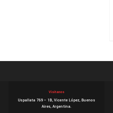
Visitanos
Uspallata 769 – 1B, Vicente López, Buenos
Aires, Argentina.