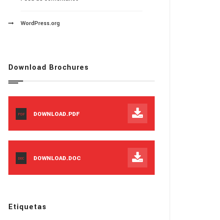
WordPress.org
Download Brochures
DOWNLOAD.PDF
PDF
DOWNLOAD.DOC
DOC
Etiquetas