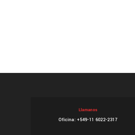
Llamanos
Oficina: +549-11 6022-2317