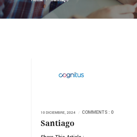
Santiago
COMMENTS : 0
10 DICIEMBRE, 2024
Santiago