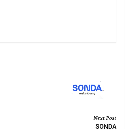
Next Post
SONDA