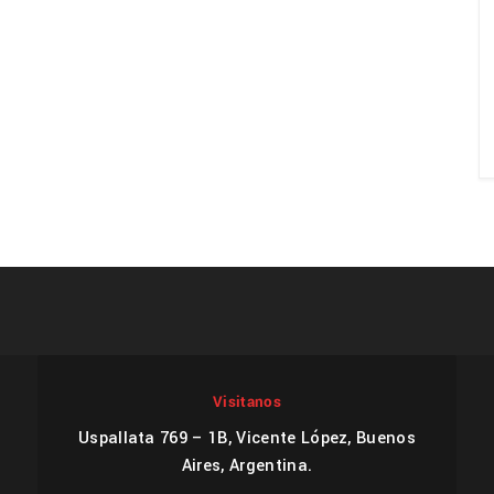
Visitanos
Uspallata 769 – 1B, Vicente López, Buenos
Aires, Argentina.