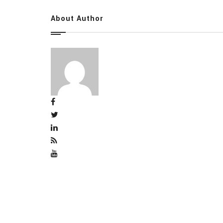
About Author