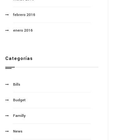
febrero 2016
enero 2016
Categorías
Bills
Budget
Familly
News