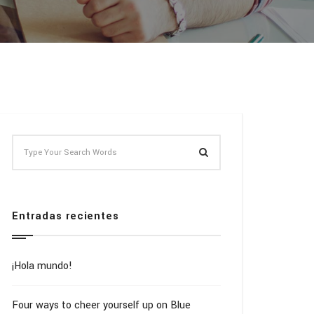
Entradas recientes
¡Hola mundo!
Four ways to cheer yourself up on Blue