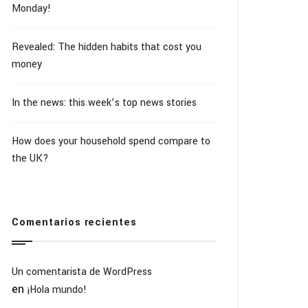
Monday!
Revealed: The hidden habits that cost you
money
In the news: this week’s top news stories
How does your household spend compare to
the UK?
Comentarios recientes
Un comentarista de WordPress
en
¡Hola mundo!