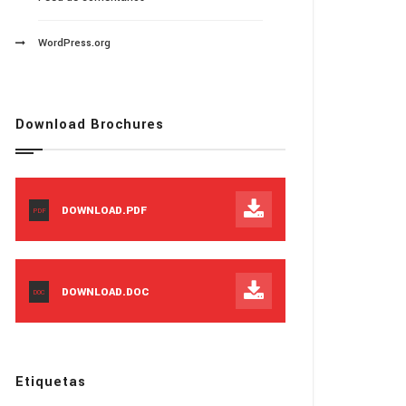
WordPress.org
Download Brochures
DOWNLOAD.PDF
PDF
DOWNLOAD.DOC
DOC
Etiquetas