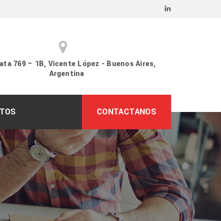
ata 769 – 1B, Vicente López - Buenos Aires,
Argentina
TOS
CONTACTANOS