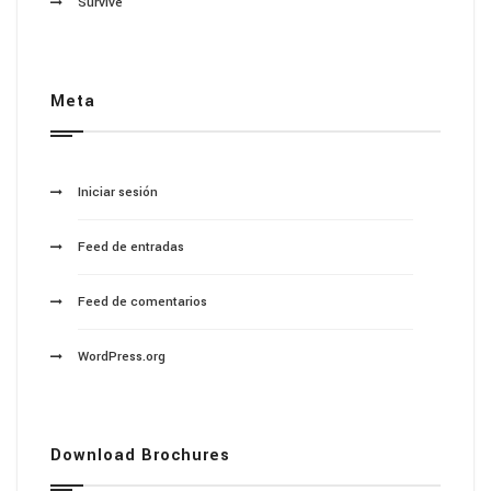
Survive
Meta
Iniciar sesión
Feed de entradas
Feed de comentarios
WordPress.org
Download Brochures