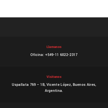
Llamanos
Oficina: +549-11 6022-2317
Visitanos
Uspallata 769 – 1B, Vicente López, Buenos Aires,
Argentina.