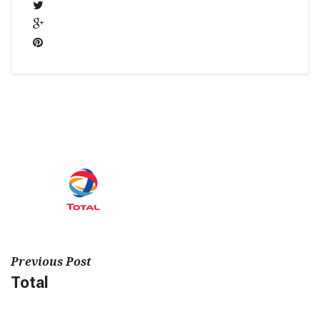
Previous Post
Total