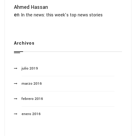
Ahmed Hassan
en
In the news: this week’s top news stories
Archivos
julio 2019
marzo 2016
febrero 2016
enero 2016