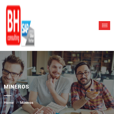
MINEROS
Mineros