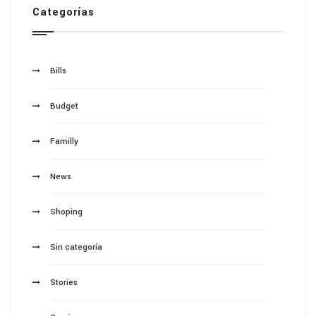
Categorías
Bills
Budget
Familly
News
Shoping
Sin categoría
Stories