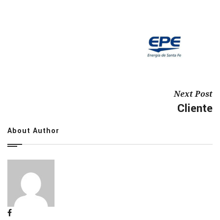
Next Post
Cliente
About Author