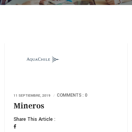
COMMENTS : 0
11 SEPTIEMBRE, 2019
Mineros
Share This Article :