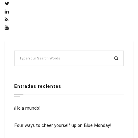
Entradas recientes
¡Hola mundo!
Four ways to cheer yourself up on Blue Monday!