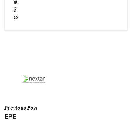
Previous Post
EPE