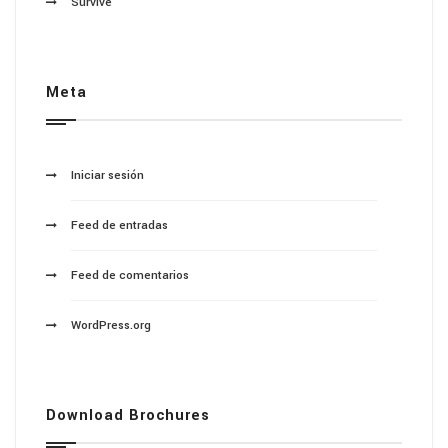
Survive
Meta
Iniciar sesión
Feed de entradas
Feed de comentarios
WordPress.org
Download Brochures