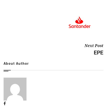
Next Post
EPE
About Author