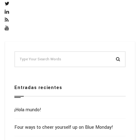
Entradas recientes
¡Hola mundo!
Four ways to cheer yourself up on Blue Monday!