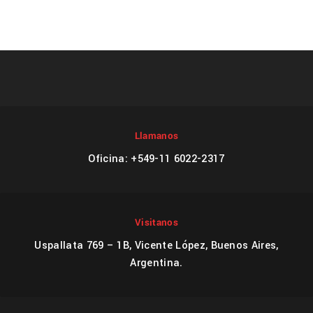
Llamanos
Oficina: +549-11 6022-2317
Visitanos
Uspallata 769 – 1B, Vicente López, Buenos Aires,
Argentina.