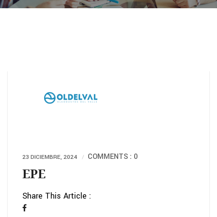
COMMENTS : 0
23 DICIEMBRE, 2024
EPE
Share This Article :