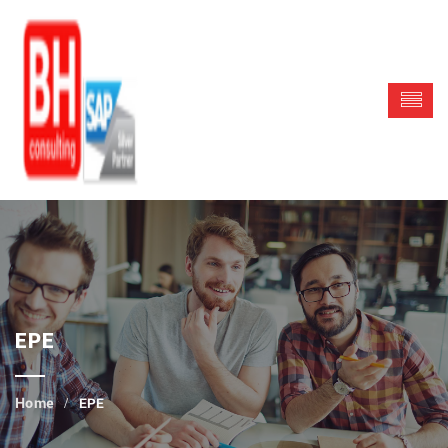
EPE
EPE