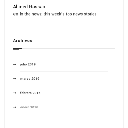
Ahmed Hassan
en
In the news: this week’s top news stories
Archivos
julio 2019
marzo 2016
febrero 2016
enero 2016