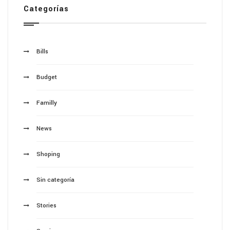
Categorías
Bills
Budget
Familly
News
Shoping
Sin categoría
Stories